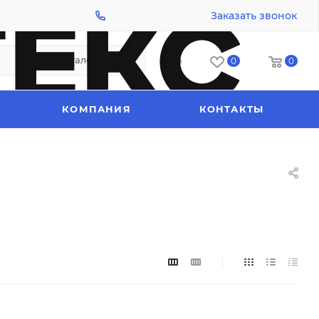
Заказать звонок
Каталог
0
0
КОМПАНИЯ
КОНТАКТЫ