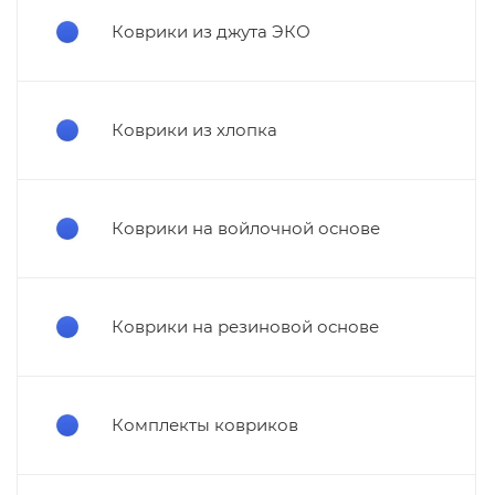
Коврики из джута ЭКО
Коврики из хлопка
Коврики на войлочной основе
Коврики на резиновой основе
Комплекты ковриков