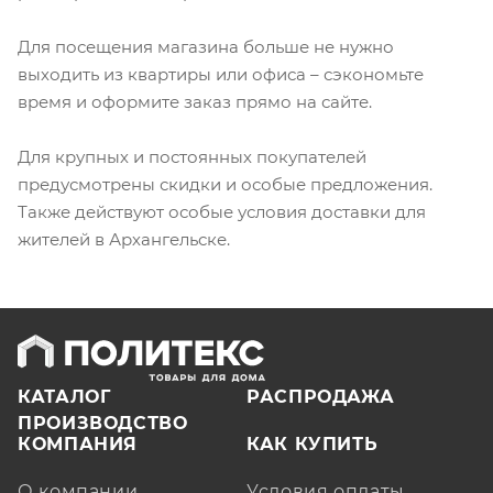
Для посещения магазина больше не нужно
выходить из квартиры или офиса – сэкономьте
время и оформите заказ прямо на сайте.
Для крупных и постоянных покупателей
предусмотрены скидки и особые предложения.
Также действуют особые условия доставки для
жителей в Архангельске.
КАТАЛОГ
РАСПРОДАЖА
ПРОИЗВОДСТВО
КОМПАНИЯ
КАК КУПИТЬ
О компании
Условия оплаты