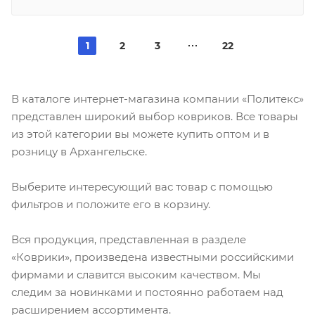
1
2
3
22
В каталоге интернет-магазина компании «Политекс»
представлен широкий выбор ковриков. Все товары
из этой категории вы можете купить оптом и в
розницу в Архангельске.
Выберите интересующий вас товар с помощью
фильтров и положите его в корзину.
Вся продукция, представленная в разделе
«Коврики», произведена известными российскими
фирмами и славится высоким качеством. Мы
следим за новинками и постоянно работаем над
расширением ассортимента.